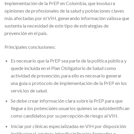
implementación de la PrEP en Colombia, que involucra
opiniones de profesionales de la salud y poblaciones claves
más afectadas por el VIH, generando información valiosa que
sustenta la necesidad de este tipo de estrategias de
prevención en el país.
Principales conclusiones:
Es necesario que la PrEP sea parte de la política pública y
quede incluida en el Plan Obligatorio de Salud como
actividad de prevención, para ello es necesario generar
una guía o protocolo de implementación de la PrEP en los
servicios de salud.
Se debe crear información clara sobre la PrEP para que
llegue a los potenciales usuarios quienes se autoidentifican
como candidatos por su percepción de riesgo al VIH.
Iniciar por clínicas especializadas en VIH por disposición
institucional, equipos interdisciplinarios formados e