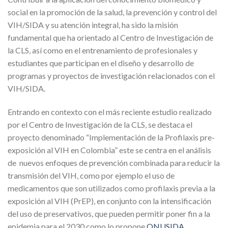
social en la promoción de la salud, la prevención y control del
VIH/SIDA y su atención integral, ha sido la misión
fundamental que ha orientado al Centro de Investigación de
la CLS, así como en el entrenamiento de profesionales y
estudiantes que participan en el diseño y desarrollo de
programas y proyectos de investigación relacionados con el
VIH/SIDA.
Entrando en contexto con el más reciente estudio realizado
por el Centro de Investigación de la CLS, se destaca el
proyecto denominado “Implementación de la Profilaxis pre-
exposición al VIH en Colombia” este se centra en el análisis
de nuevos enfoques de prevención combinada para reducir la
transmisión del VIH, como por ejemplo el uso de
medicamentos que son utilizados como profilaxis previa a la
exposición al VIH (PrEP), en conjunto con la intensificación
del uso de preservativos, que pueden permitir poner fin a la
epidemia para el 2030 como lo propone
ONUSIDA
.