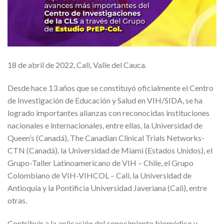
18 de abril de 2022, Cali, Valle del Cauca.
Desde hace 13 años que se constituyó oficialmente el Centro
de Investigación de Educación y Salud en VIH/SIDA, se ha
logrado importantes alianzas con reconocidas instituciones
nacionales e internacionales, entre ellas, la Universidad de
Queen’s (Canadá), The Canadian Clinical Trials Networks-
CTN (Canadá), la Universidad de Miami (Estados Unidos), el
Grupo-Taller Latinoamericano de VIH – Chile, el Grupo
Colombiano de VIH-VIHCOL – Cali, la Universidad de
Antioquia y la Pontificia Universidad Javeriana (Cali), entre
otras.
Contribuir a la aplicación del conocimiento biomédico y