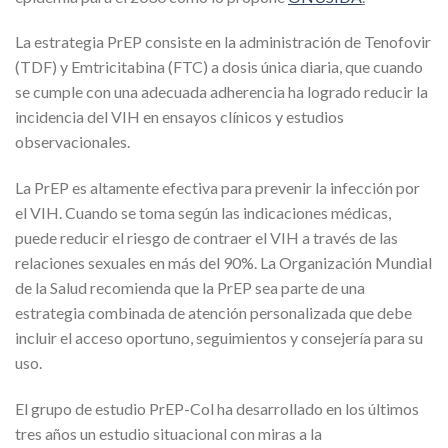
La estrategia PrEP consiste en la administración de Tenofovir
(TDF) y Emtricitabina (FTC) a dosis única diaria, que cuando
se cumple con una adecuada adherencia ha logrado reducir la
incidencia del VIH en ensayos clínicos y estudios
observacionales.
La PrEP es altamente efectiva para prevenir la infección por
el VIH. Cuando se toma según las indicaciones médicas,
puede reducir el riesgo de contraer el VIH a través de las
relaciones sexuales en más del 90%. La Organización Mundial
de la Salud recomienda que la PrEP sea parte de una
estrategia combinada de atención personalizada que debe
incluir el acceso oportuno, seguimientos y consejería para su
uso.
El grupo de estudio PrEP-Col ha desarrollado en los últimos
tres años un estudio situacional con miras a la