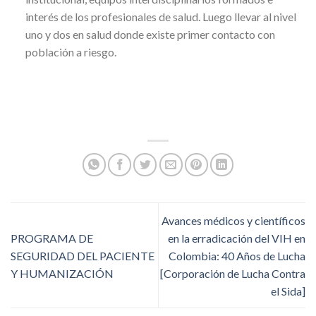
interés de los profesionales de salud. Luego llevar al nivel
uno y dos en salud donde existe primer contacto con
población a riesgo.
Avances médicos y científicos
PROGRAMA DE
en la erradicación del VIH en
SEGURIDAD DEL PACIENTE
Colombia: 40 Años de Lucha
Y HUMANIZACIÓN
[Corporación de Lucha Contra
el Sida]