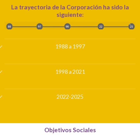
La trayectoria de la Corporación ha sido la
siguiente:
1988 a 1997
1998 a 2021
2022-2025
Objetivos Sociales