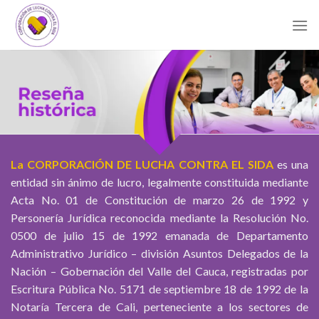
Skip
to
content
La CORPORACIÓN DE LUCHA CONTRA EL SIDA
es una
entidad sin ánimo de lucro, legalmente constituida mediante
Acta No. 01 de Constitución de marzo 26 de 1992 y
Personería Jurídica reconocida mediante la Resolución No.
0500 de julio 15 de 1992 emanada de Departamento
Administrativo Jurídico – división Asuntos Delegados de la
Nación – Gobernación del Valle del Cauca, registradas por
Escritura Pública No. 5171 de septiembre 18 de 1992 de la
Notaría Tercera de Cali, perteneciente a los sectores de