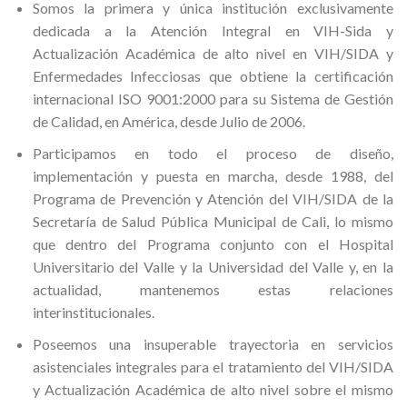
Somos la primera y única institución exclusivamente
dedicada a la Atención Integral en VIH-Sida y
Actualización Académica de alto nivel en VIH/SIDA y
Enfermedades Infecciosas que obtiene la certificación
internacional ISO 9001:2000 para su Sistema de Gestión
de Calidad, en América, desde Julio de 2006.
Participamos en todo el proceso de diseño,
implementación y puesta en marcha, desde 1988, del
Programa de Prevención y Atención del VIH/SIDA de la
Secretaría de Salud Pública Municipal de Cali, lo mismo
que dentro del Programa conjunto con el Hospital
Universitario del Valle y la Universidad del Valle y, en la
actualidad, mantenemos estas relaciones
interinstitucionales.
Poseemos una insuperable trayectoria en servicios
asistenciales integrales para el tratamiento del VIH/SIDA
y Actualización Académica de alto nivel sobre el mismo