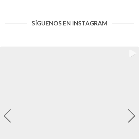
SÍGUENOS EN INSTAGRAM