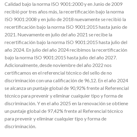
Calidad bajo la norma ISO 9001:2000 y en Junio de 2009
recibió por tres años más, la recertificación bajo la norma
ISO 9001:2008 y en julio de 2018 nuevamente se recibió la
recertificación bajo la norma ISO 9001:2015 hasta junio de
2021. Nuevamente en julio del año 2021 se recibe la
recertificación bajo la norma ISO 9001:2015 hasta julio del
año 2024. En julio del año 2024 recibimos la recertificación
bajo la norma ISO 9001:2015 hasta julio del año 2027.
Adicionalmente, desde noviembre del año 2022 nos
certificamos en el referencial técnico del sello de no
discriminación con una calificación de 96,12. En el año 2024
se alcanza un puntaje global de 90,92% frente al Referencial
técnico para prevenir y eliminar cualquier tipo y forma de
discriminación. Y en el año 2025 en la renovación se obtiene
un puntaje global de 97,42% frente al Referencial técnico
para prevenir y eliminar cualquier tipo y forma de
discriminación.