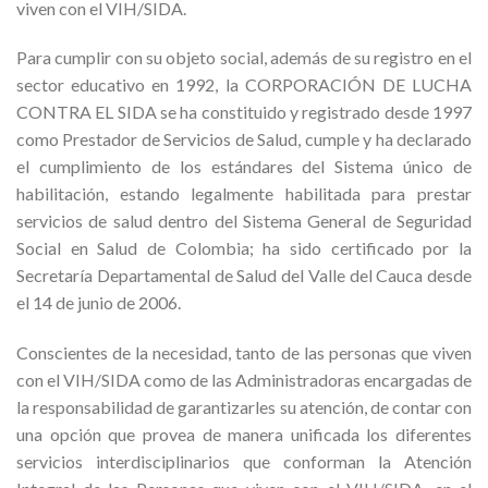
viven con el VIH/SIDA.
Para cumplir con su objeto social, además de su registro en el
sector educativo en 1992, la CORPORACIÓN DE LUCHA
CONTRA EL SIDA se ha constituido y registrado desde 1997
como Prestador de Servicios de Salud, cumple y ha declarado
el cumplimiento de los estándares del Sistema único de
habilitación, estando legalmente habilitada para prestar
servicios de salud dentro del Sistema General de Seguridad
Social en Salud de Colombia; ha sido certificado por la
Secretaría Departamental de Salud del Valle del Cauca desde
el 14 de junio de 2006.
Conscientes de la necesidad, tanto de las personas que viven
con el VIH/SIDA como de las Administradoras encargadas de
la responsabilidad de garantizarles su atención, de contar con
una opción que provea de manera unificada los diferentes
servicios interdisciplinarios que conforman la Atención