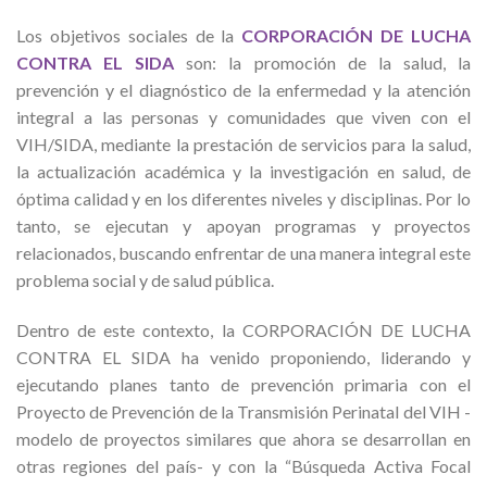
Los objetivos sociales de la
CORPORACIÓN DE LUCHA
CONTRA EL SIDA
son: la promoción de la salud, la
prevención y el diagnóstico de la enfermedad y la atención
integral a las personas y comunidades que viven con el
VIH/SIDA, mediante la prestación de servicios para la salud,
la actualización académica y la investigación en salud, de
óptima calidad y en los diferentes niveles y disciplinas. Por lo
tanto, se ejecutan y apoyan programas y proyectos
relacionados, buscando enfrentar de una manera integral este
problema social y de salud pública.
Dentro de este contexto, la CORPORACIÓN DE LUCHA
CONTRA EL SIDA ha venido proponiendo, liderando y
ejecutando planes tanto de prevención primaria con el
Proyecto de Prevención de la Transmisión Perinatal del VIH -
modelo de proyectos similares que ahora se desarrollan en
otras regiones del país- y con la “Búsqueda Activa Focal