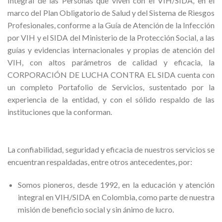
Integral de las Personas que viven con el VIH/SIDA, en el
marco del Plan Obligatorio de Salud y del Sistema de Riesgos
Profesionales, conforme a la Guía de Atención de la Infección
por VIH y el SIDA del Ministerio de la Protección Social, a las
guías y evidencias internacionales y propias de atención del
VIH, con altos parámetros de calidad y eficacia, la
CORPORACIÓN DE LUCHA CONTRA EL SIDA cuenta con
un completo Portafolio de Servicios, sustentado por la
experiencia de la entidad, y con el sólido respaldo de las
instituciones que la conforman.
La confiabilidad, seguridad y eficacia de nuestros servicios se
encuentran respaldadas, entre otros antecedentes, por:
Somos pioneros, desde 1992, en la educación y atención
integral en VIH/SIDA en Colombia, como parte de nuestra
misión de beneficio social y sin ánimo de lucro.