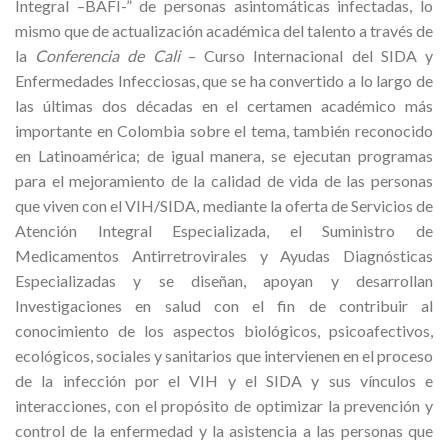
Integral –BAFI-” de personas asintomáticas infectadas, lo
mismo que de actualización académica del talento a través de
la
Conferencia
de Cali
– Curso Internacional del SIDA y
Enfermedades Infecciosas, que se ha convertido a lo largo de
las últimas dos décadas en el certamen académico más
importante en Colombia sobre el tema, también reconocido
en Latinoamérica; de igual manera, se ejecutan programas
para el mejoramiento de la calidad de vida de las personas
que viven con el VIH/SIDA, mediante la oferta de Servicios de
Atención Integral Especializada, el Suministro de
Medicamentos Antirretrovirales y Ayudas Diagnósticas
Especializadas y se diseñan, apoyan y desarrollan
Investigaciones en salud con el fin de contribuir al
conocimiento de los aspectos biológicos, psicoafectivos,
ecológicos, sociales y sanitarios que intervienen en el proceso
de la infección por el VIH y el SIDA y sus vínculos e
interacciones, con el propósito de optimizar la prevención y
control de la enfermedad y la asistencia a las personas que