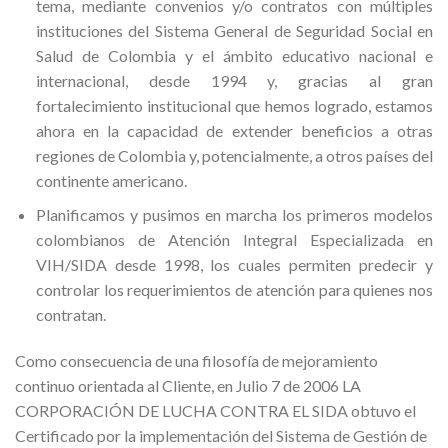
tema, mediante convenios y/o contratos con múltiples
instituciones del Sistema General de Seguridad Social en
Salud de Colombia y el ámbito educativo nacional e
internacional, desde 1994 y, gracias al gran
fortalecimiento institucional que hemos logrado, estamos
ahora en la capacidad de extender beneficios a otras
regiones de Colombia y, potencialmente, a otros países del
continente americano.
Planificamos y pusimos en marcha los primeros modelos
colombianos de Atención Integral Especializada en
VIH/SIDA desde 1998, los cuales permiten predecir y
controlar los requerimientos de atención para quienes nos
contratan.
Como consecuencia de una filosofía de mejoramiento
continuo orientada al Cliente, en Julio 7 de 2006 LA
CORPORACIÓN DE LUCHA CONTRA EL SIDA obtuvo el
Certificado por la implementación del Sistema de Gestión de