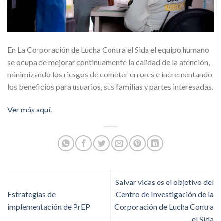
En La Corporación de Lucha Contra el Sida el equipo humano
se ocupa de mejorar continuamente la calidad de la atención,
minimizando los riesgos de cometer errores e incrementando
los beneficios para usuarios, sus familias y partes interesadas.
Ver más aquí.
Salvar vidas es el objetivo del
Estrategias de
Centro de Investigación de la
implementación de PrEP
Corporación de Lucha Contra
el Sida