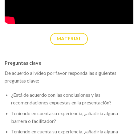
MATERIAL
Preguntas clave
De acuerdo al vídeo por favor responda las siguientes
preguntas clave:
¿Está de acuerdo con las conclusiones y las
recomendaciones expuestas en la presentación?
Teniendo en cuenta su experiencia, ¿añadiría alguna
barrera o facilitador?
Teniendo en cuenta su experiencia, ¿añadiría alguna