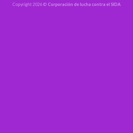
Copyright 2026 ©
Corporación de lucha contra el SIDA