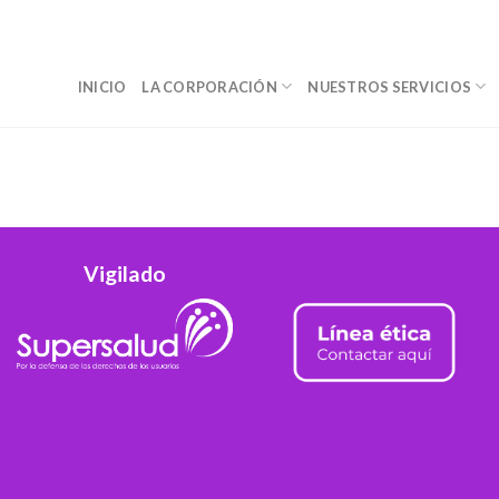
INICIO
LA CORPORACIÓN
NUESTROS SERVICIOS
Vigilado