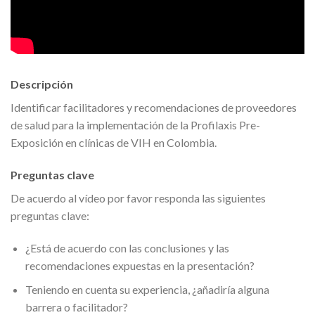
Descripción
Identificar facilitadores y recomendaciones de proveedores
de salud para la implementación de la Profilaxis Pre-
Exposición en clínicas de VIH en Colombia.
Preguntas clave
De acuerdo al vídeo por favor responda las siguientes
preguntas clave:
¿Está de acuerdo con las conclusiones y las
recomendaciones expuestas en la presentación?
Teniendo en cuenta su experiencia, ¿añadiría alguna
barrera o facilitador?