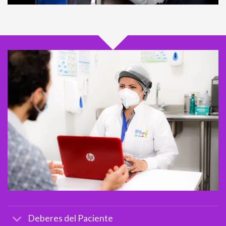
Deberes del Paciente