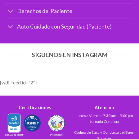
Derechos del Paciente
Auto Cuidado con Seguridad (Paciente)
SÍGUENOS EN INSTAGRAM
[wdi_feed id=”2″]
Certificaciones
Atención
Lunes a Viernes 7:30 am – 5:00 pm
Jornada Continua
Código de Ética y Conducta del Buen
Gobierno