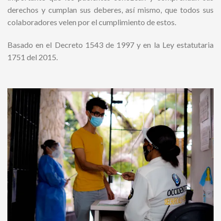
derechos y cumplan sus deberes, así mismo, que todos sus
colaboradores velen por el cumplimiento de estos.
Basado en el Decreto 1543 de 1997 y en la Ley estatutaria
1751 del 2015.