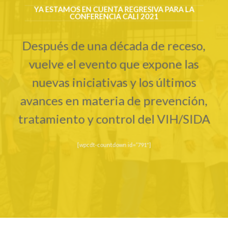
YA ESTAMOS EN CUENTA REGRESIVA PARA LA
CONFERENCIA CALI 2021
Después de una década de receso,
vuelve el evento que expone las
nuevas iniciativas y los últimos
avances en materia de prevención,
tratamiento y control del VIH/SIDA
[wpcdt-countdown id=”791″]