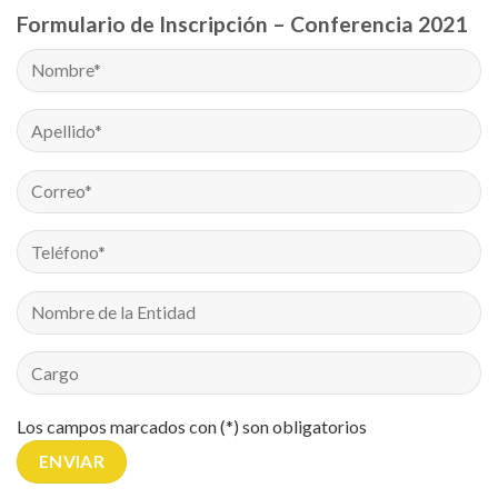
Formulario de Inscripción – Conferencia 2021
Los campos marcados con (*) son obligatorios